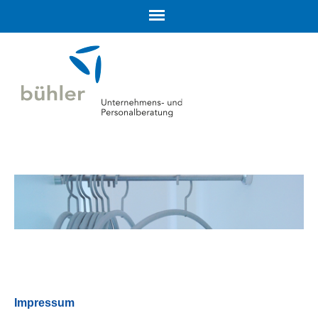
Impressum