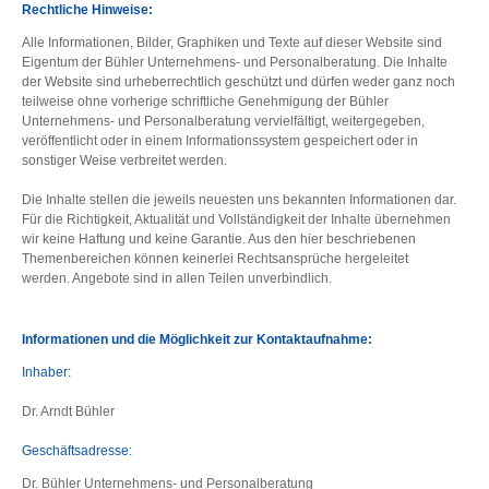
Rechtliche Hinweise:
Alle Informationen, Bilder, Graphiken und Texte auf dieser Website sind
Eigentum der Bühler Unternehmens- und Personalberatung. Die Inhalte
der Website sind urheberrechtlich geschützt und dürfen weder ganz noch
teilweise ohne vorherige schriftliche Genehmigung der Bühler
Unternehmens- und Personalberatung vervielfältigt, weitergegeben,
veröffentlicht oder in einem Informationssystem gespeichert oder in
sonstiger Weise verbreitet werden.
Die Inhalte stellen die jeweils neuesten uns bekannten Informationen dar.
Für die Richtigkeit, Aktualität und Vollständigkeit der Inhalte übernehmen
wir keine Haftung und keine Garantie. Aus den hier beschriebenen
Themenbereichen können keinerlei Rechtsansprüche hergeleitet
werden. Angebote sind in allen Teilen unverbindlich.
Informationen und die Möglichkeit zur Kontaktaufnahme:
Inhaber:
Dr. Arndt Bühler
Geschäftsadresse:
Dr. Bühler Unternehmens- und Personalberatung